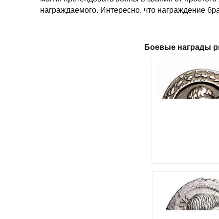
награждаемого. Интересно, что награждение бр
Боевые награды р