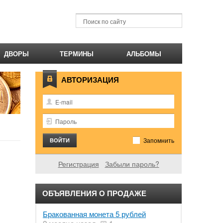
ДВОРЫ
ТЕРМИНЫ
АЛЬБОМЫ
АВТОРИЗАЦИЯ
Запомнить
Регистрация
Забыли пароль?
ОБЪЯВЛЕНИЯ О ПРОДАЖЕ
Бракованная монета 5 рублей