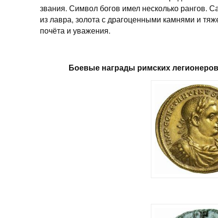
звания. Символ богов имел несколько рангов. 
из лавра, золота с драгоценными камнями и тяж
почёта и уважения.
Боевые награды римских легионеров