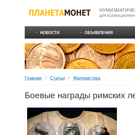
НУМИЗМАТИЧЕ
ДЛЯ КОЛЛЕКЦИОНЕР
НОВОСТИ
ОБЪЯВЛЕНИЯ
Статьи
Фалеристика
Боевые награды римских л