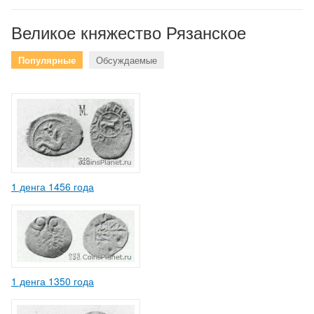
Великое княжество Рязанское
Популярные
Обсуждаемые
1 денга 1456 года
1 денга 1350 года