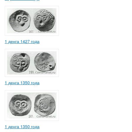
1 денга 1427 года
1 денга 1350 года
1 денга 1350 года