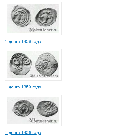
1 денга 1456 года
1 денга 1350 года
1 денга 1456 года