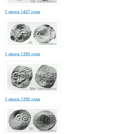
1 денга 1427 года
1 денга 1350 года
1 денга 1350 года