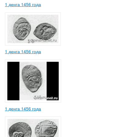
1 денга 1456 года
1 денга 1456 года
1 денга 1456 года