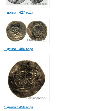
1 денга 1427 года
1 денга 1456 года
1 денга 1456 года