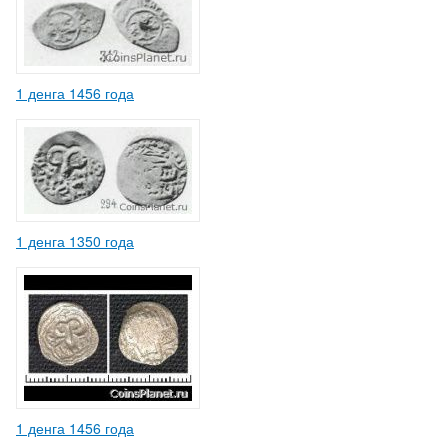
1 денга 1456 года
1 денга 1350 года
1 денга 1456 года