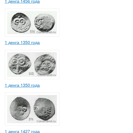
1 денга 1456 года
1 денга 1350 года
1 денга 1350 года
1 денга 1427 года