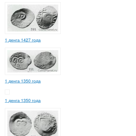
1 денга 1427 года
1 денга 1350 года
1 денга 1350 года