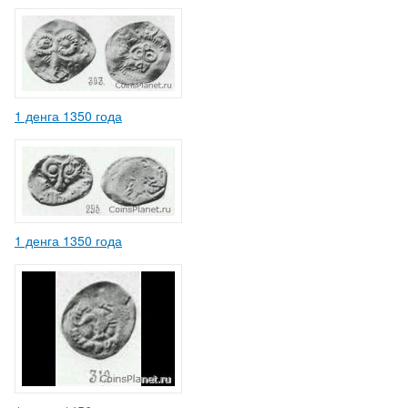
1 денга 1350 года
1 денга 1350 года