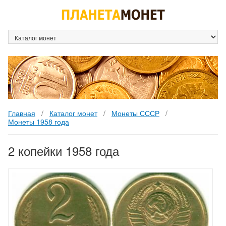
Каталог монет
Монеты СССР
Монеты 1958 года
2 копейки 1958 года