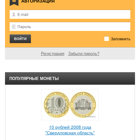
АВТОРИЗАЦИЯ
Запомнить
Регистрация
Забыли пароль?
ПОПУЛЯРНЫЕ МОНЕТЫ
10 рублей 2008 года
"Свердловская область"