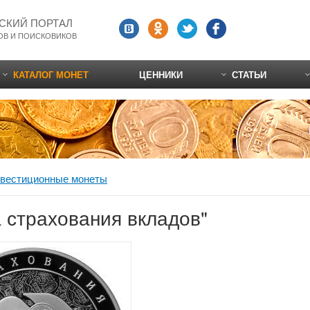
СКИЙ ПОРТАЛ
ОВ И ПОИСКОВИКОВ
КАТАЛОГ МОНЕТ
ЦЕННИКИ
СТАТЬИ
вестиционные монеты
а страхования вкладов"