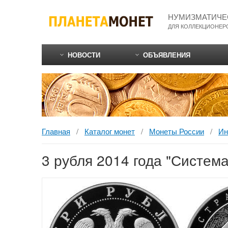
НУМИЗМАТИЧЕ
ДЛЯ КОЛЛЕКЦИОНЕР
НОВОСТИ
ОБЪЯВЛЕНИЯ
Каталог монет
Монеты России
Ин
3 рубля 2014 года "Систем