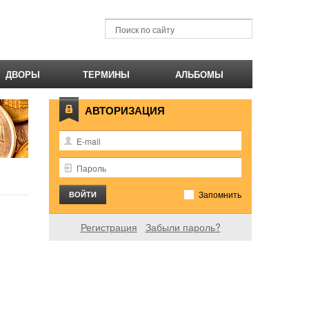
ДВОРЫ
ТЕРМИНЫ
АЛЬБОМЫ
АВТОРИЗАЦИЯ
Запомнить
Регистрация
Забыли пароль?