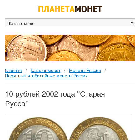
Каталог монет
Монеты России
Памятныe и юбилейные монеты России
10 рублей 2002 года "Старая
Русса"