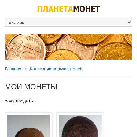
Коллекции пользователей
МОИ МОНЕТЫ
хочу продать