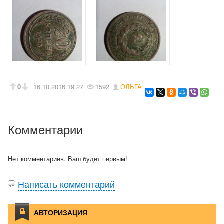
0
16.10.2016
19:27
1592
ОЛЬГА
Комментарии
Нет комментариев. Ваш будет первым!
Написать комментарий
АВТОРИЗАЦИЯ