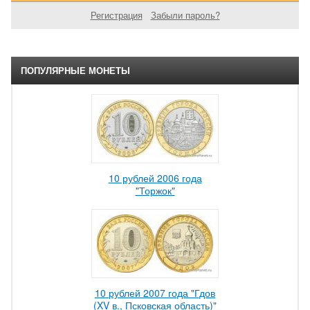
Регистрация
Забыли пароль?
ПОПУЛЯРНЫЕ МОНЕТЫ
10 рублей 2006 года
"Торжок"
10 рублей 2007 года "Гдов
(XV в., Псковская область)"