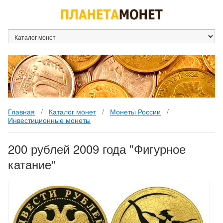
Каталог монет
Монеты России
Инвестиционные монеты
200 рублей 2009 года "Фигурное
катание"