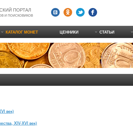
СКИЙ ПОРТАЛ
ОВ И ПОИСКОВИКОВ
КАТАЛОГ МОНЕТ
ЦЕННИКИ
СТАТЬИ
VI век)
ства, XIV-XVI век)