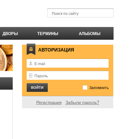
ДВОРЫ
ТЕРМИНЫ
АЛЬБОМЫ
АВТОРИЗАЦИЯ
Запомнить
Регистрация
Забыли пароль?