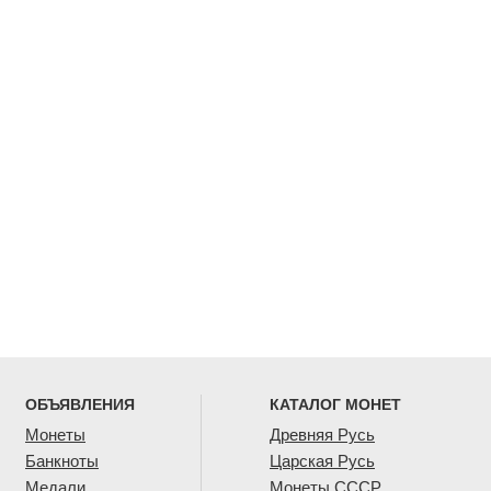
ОБЪЯВЛЕНИЯ
КАТАЛОГ МОНЕТ
Монеты
Древняя Русь
Банкноты
Царская Русь
Медали
Монеты СССР