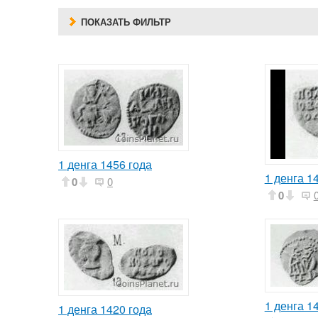
ПОКАЗАТЬ ФИЛЬТР
1 денга 1456 года
1 денга 1
0
0
0
1 денга 1
1 денга 1420 года